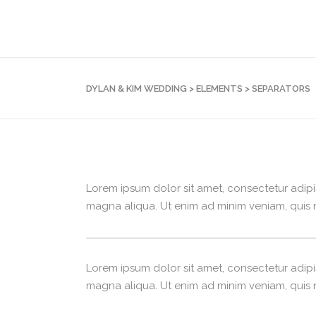
DYLAN & KIM WEDDING
>
ELEMENTS
>
SEPARATORS
Lorem ipsum dolor sit amet, consectetur adipi
magna aliqua. Ut enim ad minim veniam, quis n
Lorem ipsum dolor sit amet, consectetur adipi
magna aliqua. Ut enim ad minim veniam, quis n