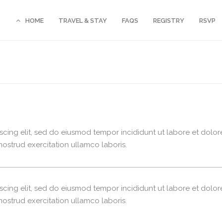
HOME
TRAVEL & STAY
FAQS
REGISTRY
RSVP
scing elit, sed do eiusmod tempor incididunt ut labore et dolor
ostrud exercitation ullamco laboris.
scing elit, sed do eiusmod tempor incididunt ut labore et dolor
ostrud exercitation ullamco laboris.