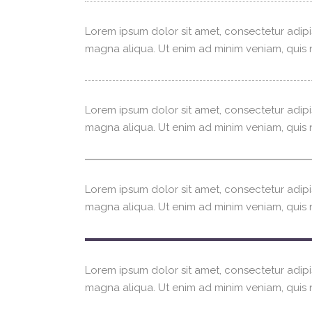
Lorem ipsum dolor sit amet, consectetur adipi
magna aliqua. Ut enim ad minim veniam, quis n
Lorem ipsum dolor sit amet, consectetur adipi
magna aliqua. Ut enim ad minim veniam, quis n
Lorem ipsum dolor sit amet, consectetur adipi
magna aliqua. Ut enim ad minim veniam, quis n
Lorem ipsum dolor sit amet, consectetur adipi
magna aliqua. Ut enim ad minim veniam, quis n