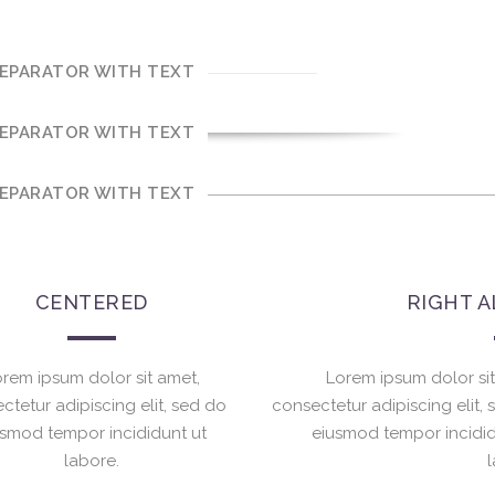
EPARATOR WITH TEXT
EPARATOR WITH TEXT
EPARATOR WITH TEXT
CENTERED
RIGHT A
rem ipsum dolor sit amet,
Lorem ipsum dolor sit
ctetur adipiscing elit, sed do
consectetur adipiscing elit,
usmod tempor incididunt ut
eiusmod tempor incidid
labore.