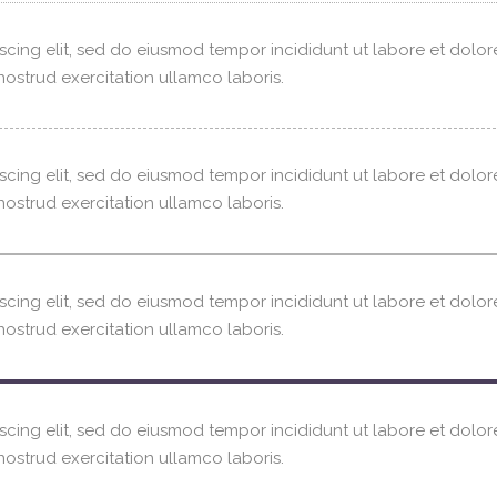
scing elit, sed do eiusmod tempor incididunt ut labore et dolor
ostrud exercitation ullamco laboris.
scing elit, sed do eiusmod tempor incididunt ut labore et dolor
ostrud exercitation ullamco laboris.
scing elit, sed do eiusmod tempor incididunt ut labore et dolor
ostrud exercitation ullamco laboris.
scing elit, sed do eiusmod tempor incididunt ut labore et dolor
ostrud exercitation ullamco laboris.