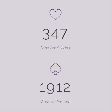
347
Creative Process
1912
Creative Process