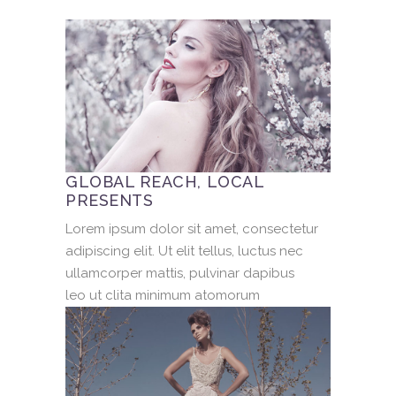
GLOBAL REACH, LOCAL
PRESENTS
Lorem ipsum dolor sit amet, consectetur
adipiscing elit. Ut elit tellus, luctus nec
ullamcorper mattis, pulvinar dapibus
leo ut clita minimum atomorum