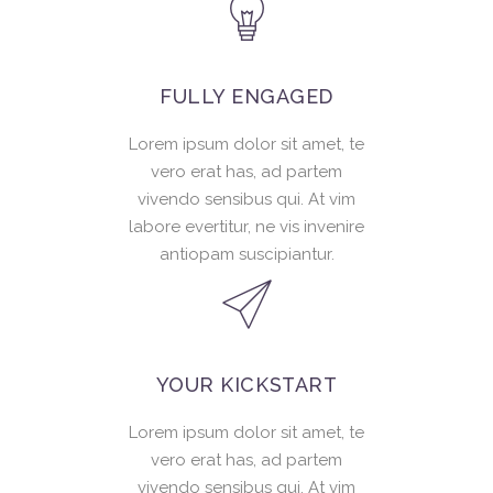
FULLY ENGAGED
Lorem ipsum dolor sit amet, te
vero erat has, ad partem
vivendo sensibus qui. At vim
labore evertitur, ne vis invenire
antiopam suscipiantur.
YOUR KICKSTART
Lorem ipsum dolor sit amet, te
vero erat has, ad partem
vivendo sensibus qui. At vim