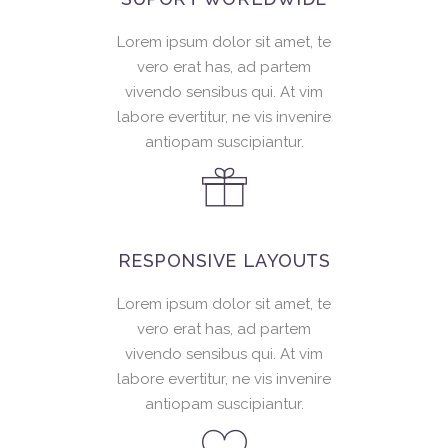
Lorem ipsum dolor sit amet, te
vero erat has, ad partem
vivendo sensibus qui. At vim
labore evertitur, ne vis invenire
antiopam suscipiantur.
RESPONSIVE LAYOUTS
Lorem ipsum dolor sit amet, te
vero erat has, ad partem
vivendo sensibus qui. At vim
labore evertitur, ne vis invenire
antiopam suscipiantur.