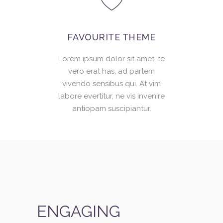
FAVOURITE THEME
Lorem ipsum dolor sit amet, te
vero erat has, ad partem
vivendo sensibus qui. At vim
labore evertitur, ne vis invenire
antiopam suscipiantur.
ENGAGING