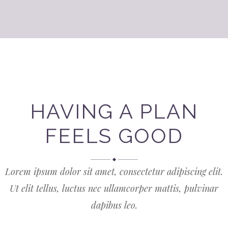
HAVING A PLAN
FEELS GOOD
Lorem ipsum dolor sit amet, consectetur adipiscing elit.
Ut elit tellus, luctus nec ullamcorper mattis, pulvinar
dapibus leo.