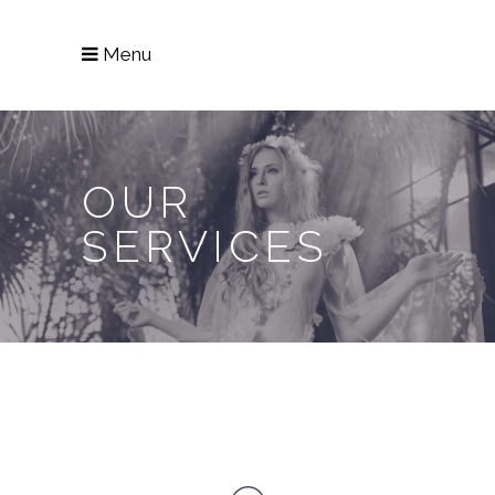
Menu
OUR
SERVICES