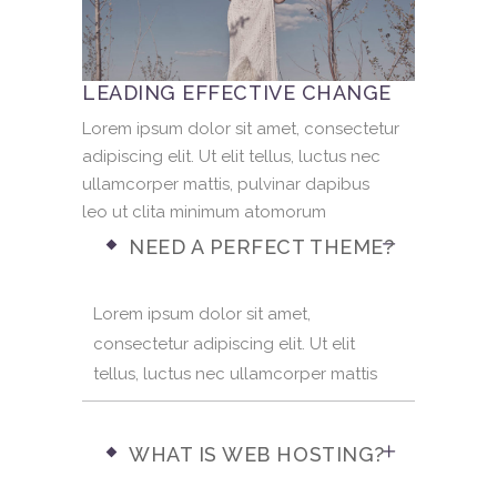
LEADING EFFECTIVE CHANGE
Lorem ipsum dolor sit amet, consectetur
adipiscing elit. Ut elit tellus, luctus nec
ullamcorper mattis, pulvinar dapibus
leo ut clita minimum atomorum
NEED A PERFECT THEME?
Lorem ipsum dolor sit amet,
consectetur adipiscing elit. Ut elit
tellus, luctus nec ullamcorper mattis
WHAT IS WEB HOSTING?