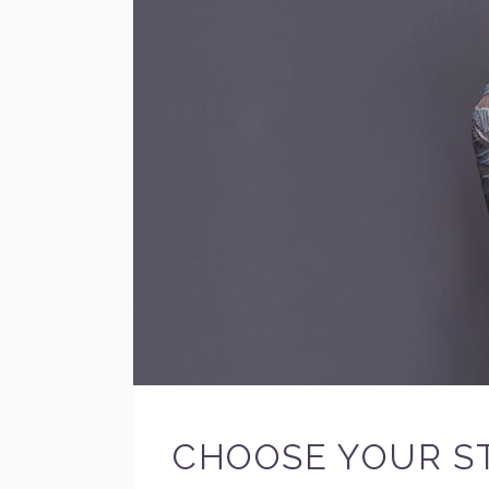
CHOOSE YOUR S