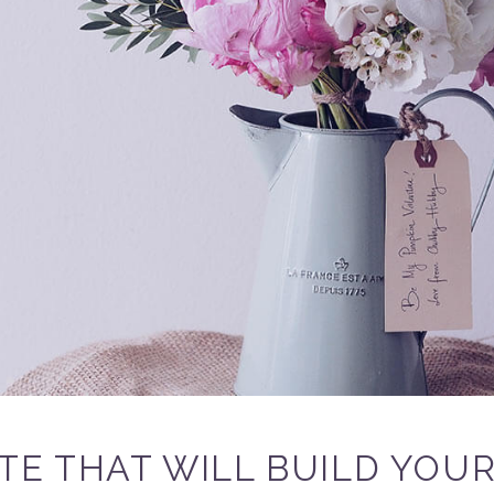
TE THAT WILL BUILD YOU