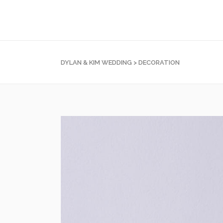
DYLAN & KIM WEDDING
>
DECORATION