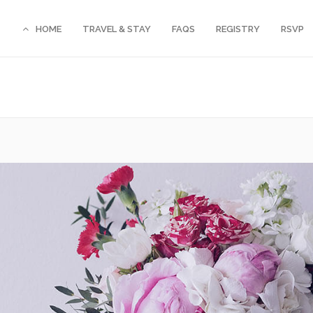
HOME
TRAVEL & STAY
FAQS
REGISTRY
RSVP