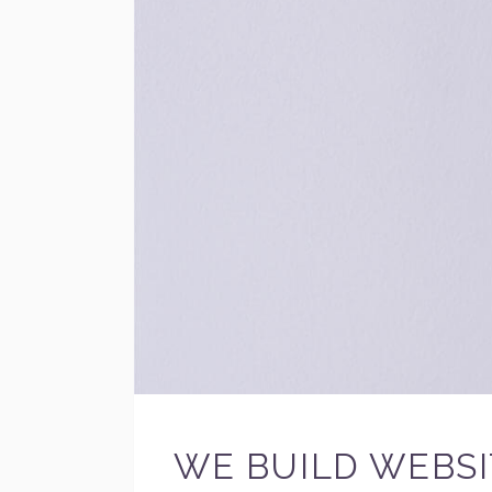
WE BUILD WEBSI