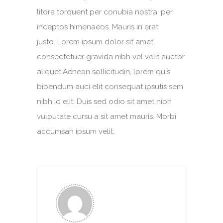
litora torquent per conubia nostra, per
inceptos himenaeos. Mauris in erat
justo. Lorem ipsum dolor sit amet,
consectetuer gravida nibh vel velit auctor
aliquet.Aenean sollicitudin, lorem quis
bibendum auci elit consequat ipsutis sem
nibh id elit. Duis sed odio sit amet nibh
vulputate cursu a sit amet mauris. Morbi
accumsan ipsum velit.