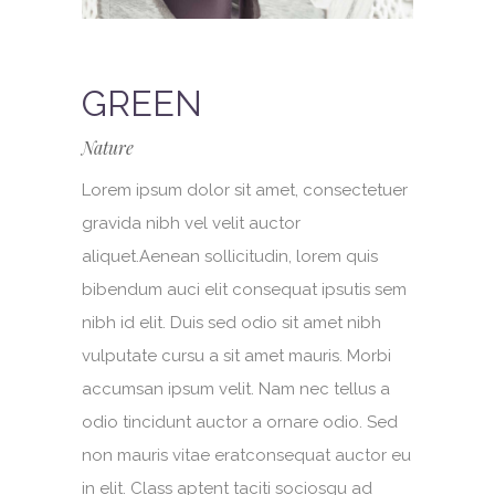
GREEN
Nature
Lorem ipsum dolor sit amet, consectetuer
gravida nibh vel velit auctor
aliquet.Aenean sollicitudin, lorem quis
bibendum auci elit consequat ipsutis sem
nibh id elit. Duis sed odio sit amet nibh
vulputate cursu a sit amet mauris. Morbi
accumsan ipsum velit. Nam nec tellus a
odio tincidunt auctor a ornare odio. Sed
non mauris vitae eratconsequat auctor eu
in elit. Class aptent taciti sociosqu ad