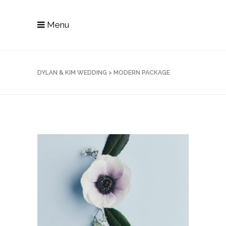
Menu
DYLAN & KIM WEDDING
>
MODERN PACKAGE