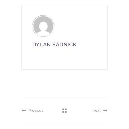
DYLAN SADNICK
Previous
Next