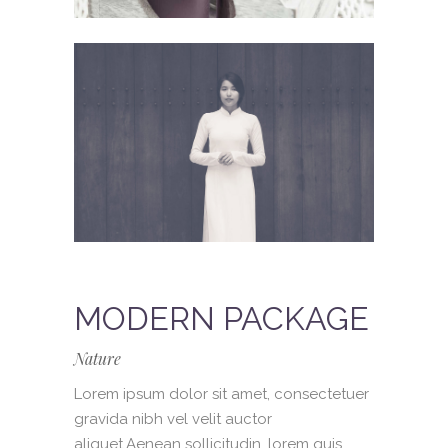
MODERN PACKAGE
Nature
Lorem ipsum dolor sit amet, consectetuer
gravida nibh vel velit auctor
aliquet.Aenean sollicitudin, lorem quis